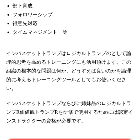
部下育成
フォロワーシップ
得意先対応
タイムマネジメント 等
インバスケットトランプはロジカルトランプのとして論
理的思考を高めるトレーニングにも活用頂けます。この
組織の根本的な問題は何か、どうすえば良いのかを論理
的に考えるトレーニングツールとしてもお使いくださ
い。
インバスケットトランプならびに姉妹品のロジカルトラ
ンプR価値観トランプRを研修で使用するためには認定イ
ンストラクターの資格が必要です。