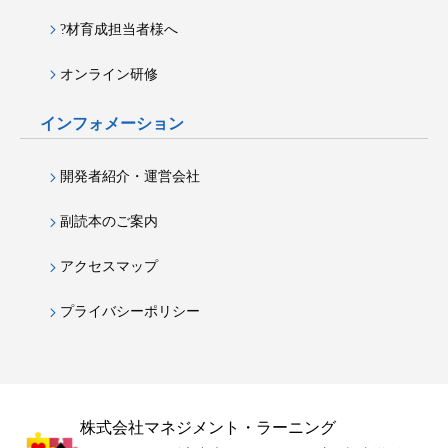
?材育成担当者様へ
オンライン研修
インフォメーション
開発者紹介・運営会社
副読本のご案内
アクセスマップ
プライバシーポリシー
株式会社マネジメント・ラーニング