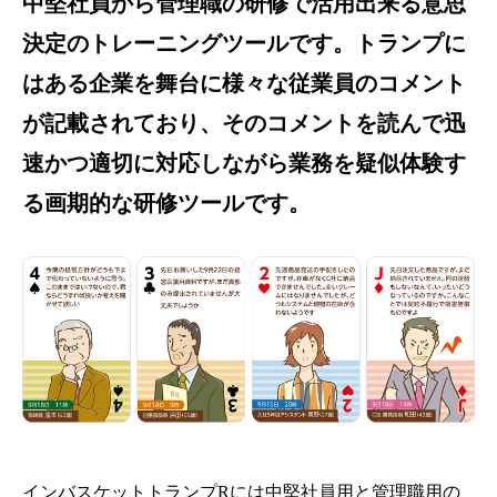
中堅社員から管理職の研修で活用出来る意思
決定のトレーニングツールです。トランプに
はある企業を舞台に様々な従業員のコメント
が記載されており、そのコメントを読んで迅
速かつ適切に対応しながら業務を疑似体験す
る画期的な研修ツールです。
インバスケットトランプRには中堅社員用と管理職用の