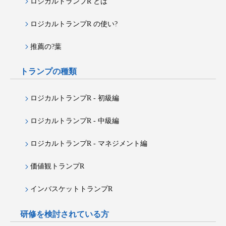
ロジカルトランプR とは
ロジカルトランプR の使い?
推薦の?葉
トランプの種類
ロジカルトランプR - 初級編
ロジカルトランプR - 中級編
ロジカルトランプR - マネジメント編
価値観トランプR
インバスケットトランプR
研修を検討されている方