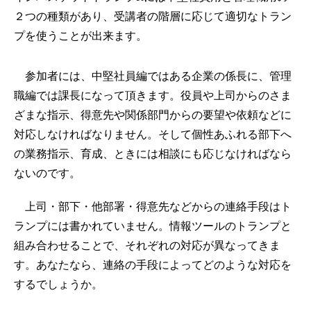
２つの種類があり、受講者の階層に応じて適切なトラン
プを使うことが出来ます。
参加者には、中堅社員編ではある企業の係長に、管理
職編では課長になって頂きます。役員や上司からのさま
ざまな指示、得意先や関係部門からの要望や依頼などに
対応しなければなりません。そして個性あふれる部下へ
の業務指示、育成、ときには相談にも応じなければなら
ないのです。
上司・部下・他部署・得意先などからの連絡手段はト
ランプには書かれていません。情報ツールのトランプと
組み合わせることで、それぞれの対応が異なってきま
す。あなたなら、連絡の手段によってどのような対応を
するでしょうか。