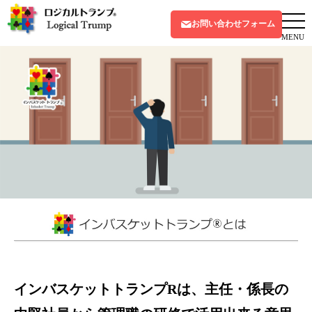
お問い合わせフォーム
MENU
インバスケットトランプRは、主任・係長の