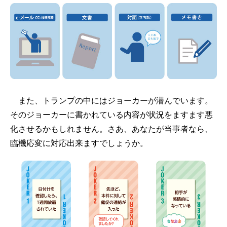
また、トランプの中にはジョーカーが潜んでいます。
そのジョーカーに書かれている内容が状況をますます悪
化させるかもしれません。さあ、あなたが当事者なら、
臨機応変に対応出来ますでしょうか。