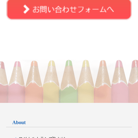
About