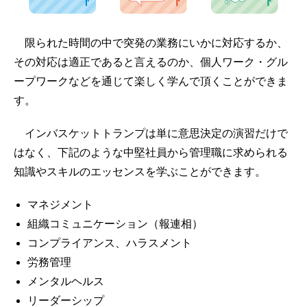
限られた時間の中で突発の業務にいかに対応するか、
その対応は適正であると言えるのか、個人ワーク・グル
ープワークなどを通じて楽しく学んで頂くことができま
す。
インバスケットトランプは単に意思決定の演習だけで
はなく、下記のような中堅社員から管理職に求められる
知識やスキルのエッセンスを学ぶことができます。
マネジメント
組織コミュニケーション（報連相）
コンプライアンス、ハラスメント
労務管理
メンタルヘルス
リーダーシップ